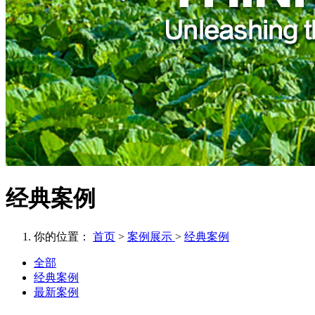
经典案例
你的位置：
首页
>
案例展示
>
经典案例
全部
经典案例
最新案例