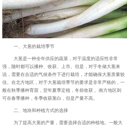
一、大葱的栽培季节
大葱是一种全年供应的蔬菜，对于温度的适应性非常
强，随时都可以播种、收获、上市。但是，对于冬储大葱来
说，需要在合适的气候条件下进行栽培，才能确保大葱质量较
佳。在北方地区，对于大葱栽培季节的要求是非常严格的，一
般在秋季播种育苗，翌年夏季定植，冬前收获 。南方地区则
可在春季播种，冬季收获葱白，但是产量不高。
二、地块和种植方式的选择
为了提高大葱的产量，需要选择合适的种植地。一般大