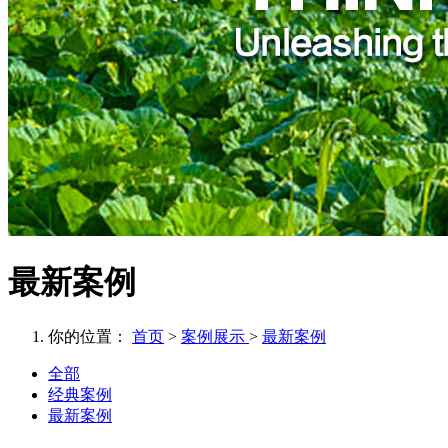
最新案例
你的位置：
首页
>
案例展示
>
最新案例
全部
经典案例
最新案例