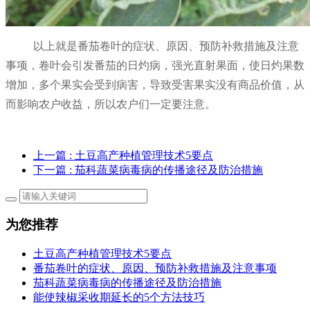
以上就是番茄卷叶的症状、原因、预防补救措施及注意
事项，卷叶会引发番茄的日灼病，强光直射果面，使日灼果数
增加，多个果实会受到病害，导致受害果实没有商品价值，从
而影响农户收益，所以农户们一定要注意。
上一篇
: 土豆高产种植管理技术5要点
下一篇
: 茄科蔬菜病毒病的传播途径及防治措施
为您推荐
土豆高产种植管理技术5要点
番茄卷叶的症状、原因、预防补救措施及注意事项
茄科蔬菜病毒病的传播途径及防治措施
能使辣椒采收期延长的5个方法技巧