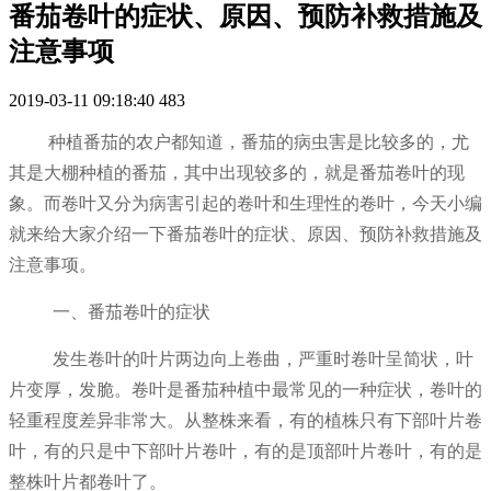
番茄卷叶的症状、原因、预防补救措施及
注意事项
2019-03-11 09:18:40
483
种植番茄的农户都知道，番茄的病虫害是比较多的，尤
其是大棚种植的番茄，其中出现较多的，就是番茄卷叶的现
象。而卷叶又分为病害引起的卷叶和生理性的卷叶，今天小编
就来给大家介绍一下番茄卷叶的症状、原因、预防补救措施及
注意事项。
一、番茄卷叶的症状
发生卷叶的叶片两边向上卷曲，严重时卷叶呈简状，叶
片变厚，发脆。卷叶是番茄种植中最常见的一种症状，卷叶的
轻重程度差异非常大。从整株来看，有的植株只有下部叶片卷
叶，有的只是中下部叶片卷叶，有的是顶部叶片卷叶，有的是
整株叶片都卷叶了。