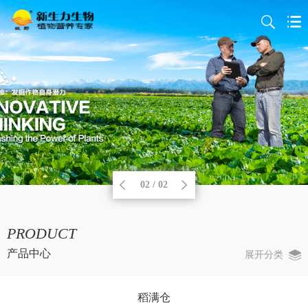
02 / 02
PRODUCT
产品中心
展开分类
稻满仓